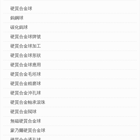
硬質合金球
鎢鋼球
碳化鎢球
硬質合金球牌號
硬質合金球加工
硬質合金球形狀
硬質合金球應用
硬質合金毛坯球
硬質合金精磨球
硬質合金沖孔球
硬質合金軸承滾珠
硬質合金閥球
無磁硬質合金球
蒙乃爾硬質合金球
硬質合金通孔球