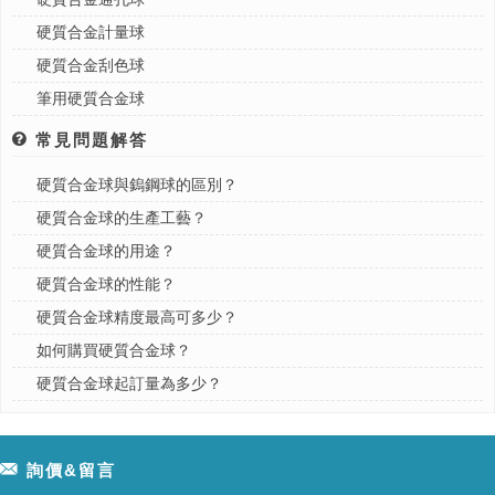
硬質合金計量球
硬質合金刮色球
筆用硬質合金球
常見問題解答
硬質合金球與鎢鋼球的區別？
硬質合金球的生產工藝？
硬質合金球的用途？
硬質合金球的性能？
硬質合金球精度最高可多少？
如何購買硬質合金球？
硬質合金球起訂量為多少？
詢價&留言